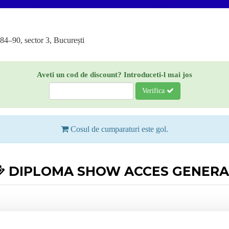
4–90, sector 3, București
Aveti un cod de discount? Introduceti-l mai jos
Verifica
Cosul de cumparaturi este gol.
DIPLOMA SHOW ACCES GENERA