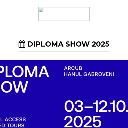
DIPLOMA SHOW 2025