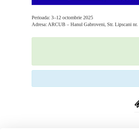
Perioada: 3–12 octombrie 2025
Adresa: ARCUB – Hanul Gabroveni, Str. Lipscani nr. 8